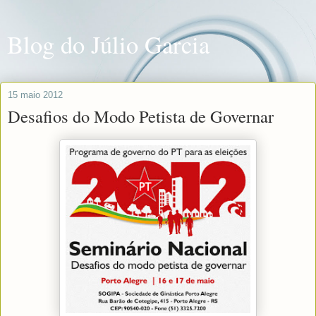
Blog do Júlio Garcia
15 maio 2012
Desafios do Modo Petista de Governar