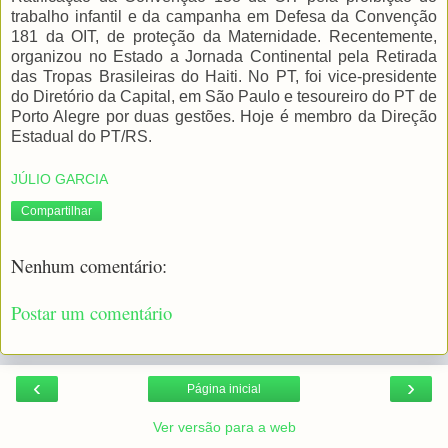
trabalho infantil e da campanha em Defesa da Convenção
181 da OIT, de proteção da Maternidade. Recentemente,
organizou no Estado a Jornada Continental pela Retirada
das Tropas Brasileiras do Haiti. No PT, foi vice-presidente
do Diretório da Capital, em São Paulo e tesoureiro do PT de
Porto Alegre por duas gestões. Hoje é membro da Direção
Estadual do PT/RS.
JÚLIO GARCIA
Compartilhar
Nenhum comentário:
Postar um comentário
‹
›
Página inicial
Ver versão para a web