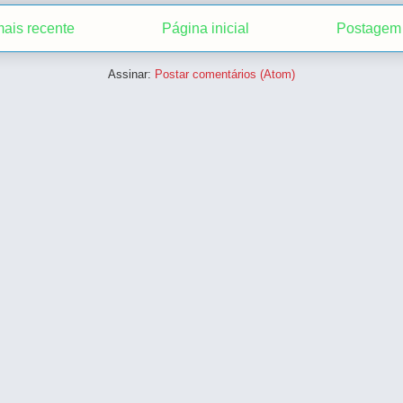
ais recente
Página inicial
Postagem 
Assinar:
Postar comentários (Atom)