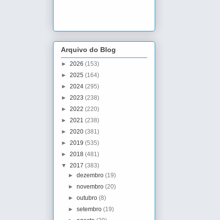
Arquivo do Blog
►
2026
(153)
►
2025
(164)
►
2024
(295)
►
2023
(238)
►
2022
(220)
►
2021
(238)
►
2020
(381)
►
2019
(535)
►
2018
(481)
▼
2017
(383)
►
dezembro
(19)
►
novembro
(20)
►
outubro
(8)
►
setembro
(19)